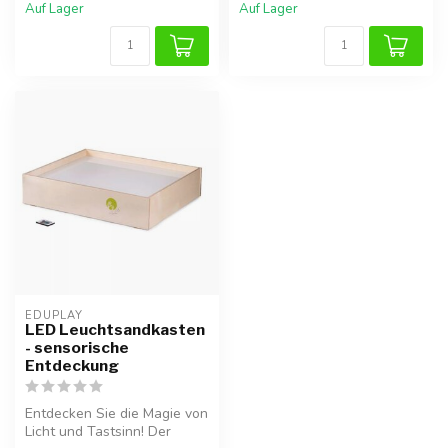
Auf Lager
Auf Lager
EDUPLAY
LED Leuchtsandkasten
- sensorische
Entdeckung
Entdecken Sie die Magie von
Licht und Tastsinn! Der