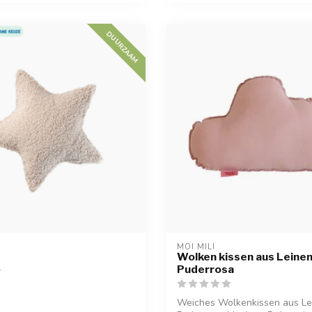
DUURZAAM
MOI MILI
Wolken kissen aus Leinen
Puderrosa
Weiches Wolkenkissen aus Le