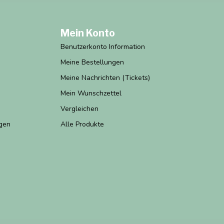
Mein Konto
Benutzerkonto Information
Meine Bestellungen
Meine Nachrichten (Tickets)
Mein Wunschzettel
Vergleichen
gen
Alle Produkte