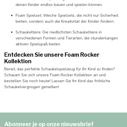
denen Kinder endlos bauen und spielen können.
Foam Spielset: Weiche Spielsets, die nicht nur Sicherheit
bieten, sondern auch die Kreativität der Kinder fördern.
Schaukeltiere: Die niedlichsten Schaukeltiere in
verschiedenen Formen und Tierarten, die stundenlangen
aktiven Spielspaß bieten.
Entdecken Sie unsere Foam Rocker
Kollektion
Bereit, das perfekte Schaukelspielzeug für Ihr Kind zu finden?
Schauen Sie sich unsere Foam Rocker Kollektion an und
bestellen Sie noch heute! Lassen Sie Ihr Kind das fröhliche
Schaukelvergnügen genießen!
Abonneer je op onze nieuwsbrief