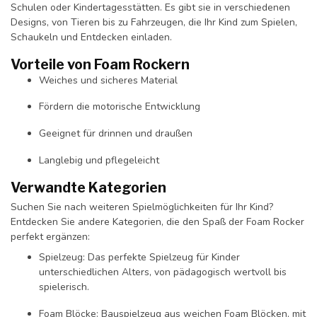
Schulen oder Kindertagesstätten. Es gibt sie in verschiedenen
Designs, von Tieren bis zu Fahrzeugen, die Ihr Kind zum Spielen,
Schaukeln und Entdecken einladen.
Vorteile von Foam Rockern
Weiches und sicheres Material
Fördern die motorische Entwicklung
Geeignet für drinnen und draußen
Langlebig und pflegeleicht
Verwandte Kategorien
Suchen Sie nach weiteren Spielmöglichkeiten für Ihr Kind?
Entdecken Sie andere Kategorien, die den Spaß der Foam Rocker
perfekt ergänzen:
Spielzeug: Das perfekte Spielzeug für Kinder
unterschiedlichen Alters, von pädagogisch wertvoll bis
spielerisch.
Foam Blöcke: Bauspielzeug aus weichen Foam Blöcken, mit