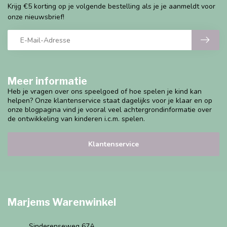
Krijg €5 korting op je volgende bestelling als je je aanmeldt voor
onze nieuwsbrief!
Meer informatie
Heb je vragen over ons speelgoed of hoe spelen je kind kan
helpen? Onze klantenservice staat dagelijks voor je klaar en op
onze blogpagina vind je vooral veel achtergrondinformatie over
de ontwikkeling van kinderen i.c.m. spelen.
Klantenservice
Marjems Warenwinkel
Sinderenseweg 67A