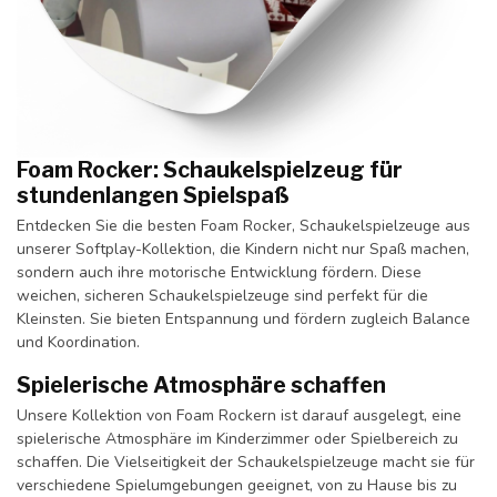
Foam Rocker: Schaukelspielzeug für
stundenlangen Spielspaß
Entdecken Sie die besten Foam Rocker, Schaukelspielzeuge aus
unserer Softplay-Kollektion, die Kindern nicht nur Spaß machen,
sondern auch ihre motorische Entwicklung fördern. Diese
weichen, sicheren Schaukelspielzeuge sind perfekt für die
Kleinsten. Sie bieten Entspannung und fördern zugleich Balance
und Koordination.
Spielerische Atmosphäre schaffen
Unsere Kollektion von Foam Rockern ist darauf ausgelegt, eine
spielerische Atmosphäre im Kinderzimmer oder Spielbereich zu
schaffen. Die Vielseitigkeit der Schaukelspielzeuge macht sie für
verschiedene Spielumgebungen geeignet, von zu Hause bis zu