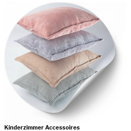
Kinderzimmer Accessoires