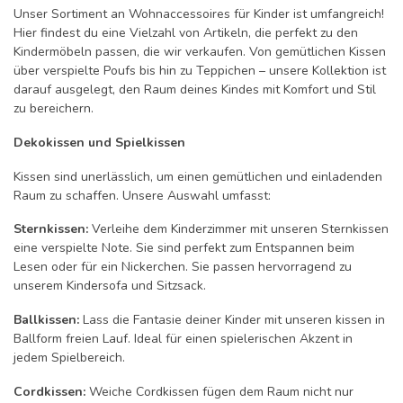
Unser Sortiment an Wohnaccessoires für Kinder ist umfangreich!
Hier findest du eine Vielzahl von Artikeln, die perfekt zu den
Kindermöbeln passen, die wir verkaufen. Von gemütlichen Kissen
über verspielte Poufs bis hin zu Teppichen – unsere Kollektion ist
darauf ausgelegt, den Raum deines Kindes mit Komfort und Stil
zu bereichern.
Dekokissen und Spielkissen
Kissen sind unerlässlich, um einen gemütlichen und einladenden
Raum zu schaffen. Unsere Auswahl umfasst:
Sternkissen:
Verleihe dem Kinderzimmer mit unseren Sternkissen
eine verspielte Note. Sie sind perfekt zum Entspannen beim
Lesen oder für ein Nickerchen. Sie passen hervorragend zu
unserem Kindersofa und Sitzsack.
Ballkissen:
Lass die Fantasie deiner Kinder mit unseren kissen in
Ballform freien Lauf. Ideal für einen spielerischen Akzent in
jedem Spielbereich.
Cordkissen:
Weiche Cordkissen fügen dem Raum nicht nur