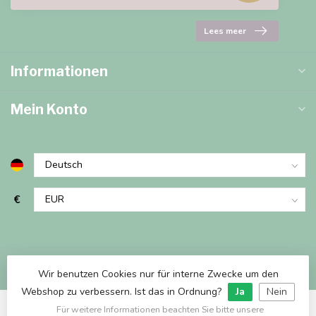
Lees meer
Informationen
Mein Konto
€
Wir benutzen Cookies nur für interne Zwecke um den
Webshop zu verbessern. Ist das in Ordnung?
Ja
Nein
Für weitere Informationen beachten Sie bitte unsere