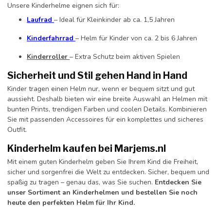
Unsere Kinderhelme eignen sich für:
Laufrad
– Ideal für Kleinkinder ab ca. 1,5 Jahren
Kinderfahrrad
– Helm für Kinder von ca. 2 bis 6 Jahren
Kinderroller
– Extra Schutz beim aktiven Spielen
Sicherheit und Stil gehen Hand in Hand
Kinder tragen einen Helm nur, wenn er bequem sitzt und gut
aussieht. Deshalb bieten wir eine breite Auswahl an Helmen mit
bunten Prints, trendigen Farben und coolen Details. Kombinieren
Sie mit passenden Accessoires für ein komplettes und sicheres
Outfit.
Kinderhelm kaufen bei Marjems.nl
Mit einem guten Kinderhelm geben Sie Ihrem Kind die Freiheit,
sicher und sorgenfrei die Welt zu entdecken. Sicher, bequem und
spaßig zu tragen – genau das, was Sie suchen.
Entdecken Sie
unser Sortiment an Kinderhelmen und bestellen Sie noch
heute den perfekten Helm für Ihr Kind.