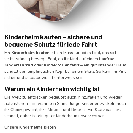
Kinderhelm kaufen – sichere und
bequeme Schutz für jede Fahrt
Ein
Kinderhelm kaufen
ist ein Muss für jedes Kind, das sich
selbstständig bewegt. Egal, ob Ihr Kind auf einem
Laufrad
,
Kinderfahrrad
oder
Kinderroller
fährt – ein gut sitzender Helm
schützt den empfindlichen Kopf bei einem Sturz. So kann Ihr Kind
sicher und selbstbewusst unterwegs sein.
Warum ein Kinderhelm wichtig ist
Die Welt zu entdecken bedeutet auch, hinzufallen und wieder
aufzustehen – im wahrsten Sinne. Junge Kinder entwickeln noch
ihr Gleichgewicht, ihre Motorik und Reflexe. Ein Sturz passiert
schnell, daher ist ein guter Kinderhelm unverzichtbar.
Unsere Kinderhelme bieten: