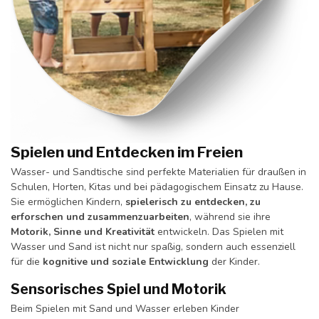
Spielen und Entdecken im Freien
Wasser- und Sandtische sind perfekte Materialien für draußen in
Schulen, Horten, Kitas und bei pädagogischem Einsatz zu Hause.
Sie ermöglichen Kindern,
spielerisch zu entdecken, zu
erforschen und zusammenzuarbeiten
, während sie ihre
Motorik, Sinne und Kreativität
entwickeln. Das Spielen mit
Wasser und Sand ist nicht nur spaßig, sondern auch essenziell
für die
kognitive und soziale Entwicklung
der Kinder.
Sensorisches Spiel und Motorik
Beim Spielen mit Sand und Wasser erleben Kinder