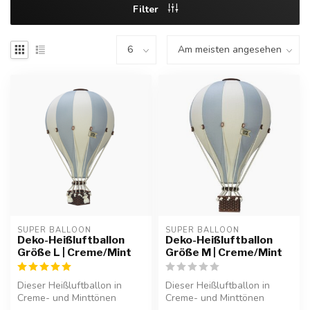
Filter
SUPER BALLOON
SUPER BALLOON
Deko-Heißluftballon
Deko-Heißluftballon
Größe L | Creme/Mint
Größe M | Creme/Mint
Dieser Heißluftballon in
Dieser Heißluftballon in
Creme- und Minttönen
Creme- und Minttönen