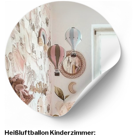
Heißluftballon Kinderzimmer: