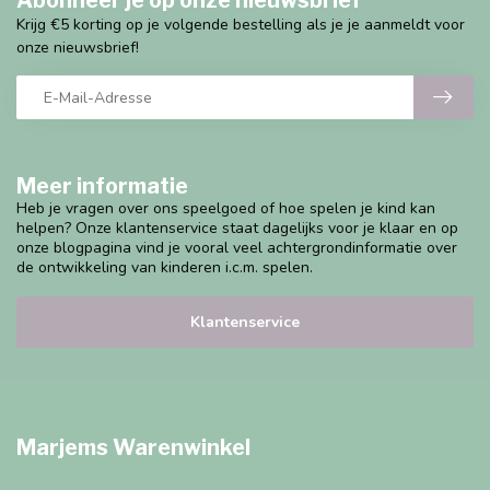
Abonneer je op onze nieuwsbrief
Krijg €5 korting op je volgende bestelling als je je aanmeldt voor
onze nieuwsbrief!
Meer informatie
Heb je vragen over ons speelgoed of hoe spelen je kind kan
helpen? Onze klantenservice staat dagelijks voor je klaar en op
onze blogpagina vind je vooral veel achtergrondinformatie over
de ontwikkeling van kinderen i.c.m. spelen.
Klantenservice
Marjems Warenwinkel