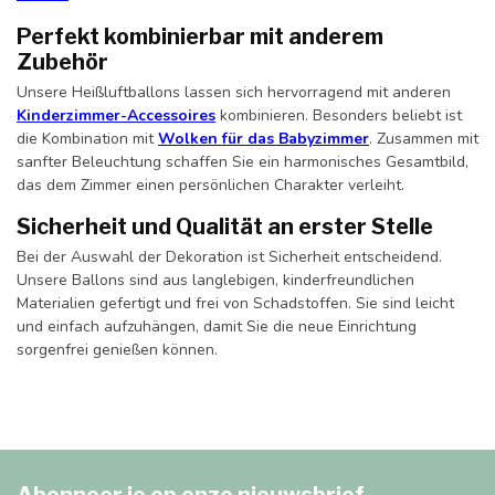
Perfekt kombinierbar mit anderem
Zubehör
Unsere Heißluftballons lassen sich hervorragend mit anderen
Kinderzimmer-Accessoires
kombinieren. Besonders beliebt ist
die Kombination mit
Wolken für das Babyzimmer
. Zusammen mit
sanfter Beleuchtung schaffen Sie ein harmonisches Gesamtbild,
das dem Zimmer einen persönlichen Charakter verleiht.
Sicherheit und Qualität an erster Stelle
Bei der Auswahl der Dekoration ist Sicherheit entscheidend.
Unsere Ballons sind aus langlebigen, kinderfreundlichen
Materialien gefertigt und frei von Schadstoffen. Sie sind leicht
und einfach aufzuhängen, damit Sie die neue Einrichtung
sorgenfrei genießen können.