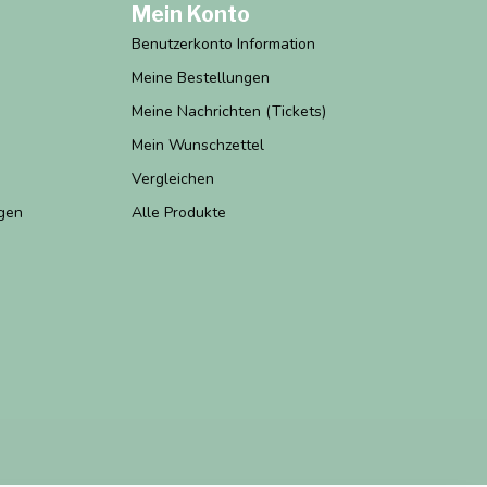
Mein Konto
Benutzerkonto Information
Meine Bestellungen
Meine Nachrichten (Tickets)
Mein Wunschzettel
Vergleichen
gen
Alle Produkte