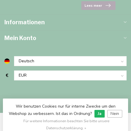
Lees meer
Informationen
Mein Konto
€
Wir benutzen Cookies nur für interne Zwecke um den
Webshop zu verbessern. Ist das in Ordnung?
Ja
Nein
Für weitere Informationen beachten Sie bitte unsere
© Copyright 2026 Marjems Warenwinkel
Datenschutzerklärung. »