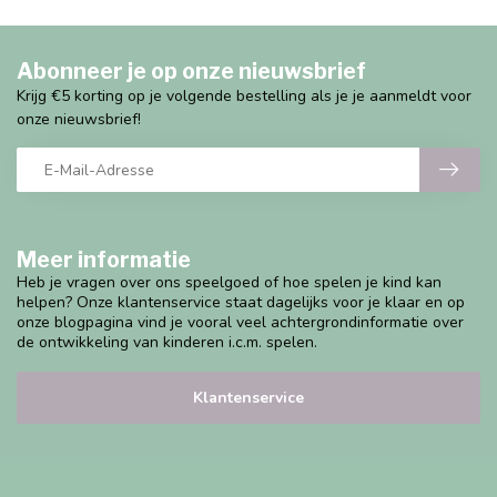
Abonneer je op onze nieuwsbrief
Krijg €5 korting op je volgende bestelling als je je aanmeldt voor
onze nieuwsbrief!
Meer informatie
Heb je vragen over ons speelgoed of hoe spelen je kind kan
helpen? Onze klantenservice staat dagelijks voor je klaar en op
onze blogpagina vind je vooral veel achtergrondinformatie over
de ontwikkeling van kinderen i.c.m. spelen.
Klantenservice