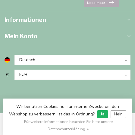
Lees meer
Informationen
Mein Konto
€
Wir benutzen Cookies nur für interne Zwecke um den
Webshop zu verbessern. Ist das in Ordnung?
Ja
Nein
Für weitere Informationen beachten Sie bitte unsere
© Copyright 2026 Marjems Warenwinkel
Datenschutzerklärung. »