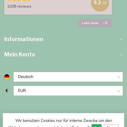
9.2
/10
1038 reviews
Lees meer
Informationen
Mein Konto
€
Wir benutzen Cookies nur für interne Zwecke um den