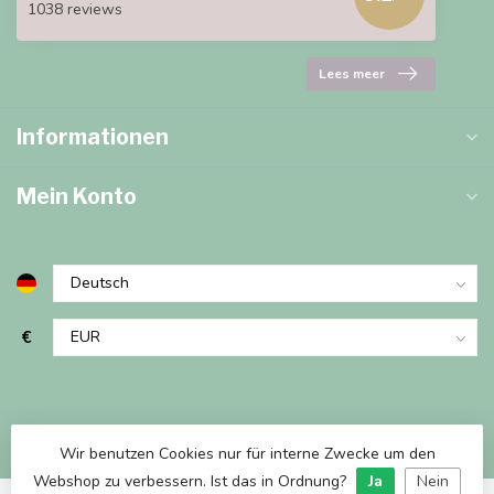
1038 reviews
Lees meer
Informationen
Mein Konto
€
Wir benutzen Cookies nur für interne Zwecke um den
Webshop zu verbessern. Ist das in Ordnung?
Ja
Nein