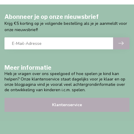
Abonneer je op onze nieuwsbrief
Krijg €5 korting op je volgende bestelling als je je aanmeldt voor
onze nieuwsbrief!
Meer informatie
Heb je vragen over ons speelgoed of hoe spelen je kind kan
helpen? Onze klantenservice staat dagelijks voor je klaar en op
onze blogpagina vind je vooral veel achtergrondinformatie over
de ontwikkeling van kinderen i.c.m. spelen.
Klantenservice