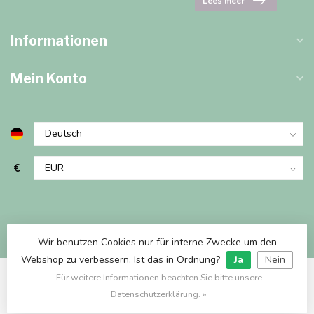
Lees meer
Informationen
Mein Konto
€
Wir benutzen Cookies nur für interne Zwecke um den
Webshop zu verbessern. Ist das in Ordnung?
Ja
Nein
Für weitere Informationen beachten Sie bitte unsere
© Copyright 2026 Marjems Warenwinkel
Datenschutzerklärung. »