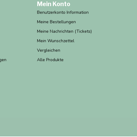
Mein Konto
Benutzerkonto Information
Meine Bestellungen
Meine Nachrichten (Tickets)
Mein Wunschzettel
Vergleichen
gen
Alle Produkte