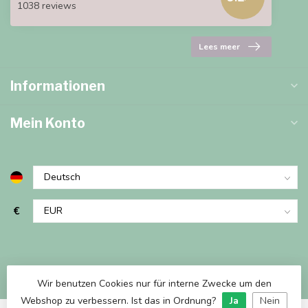
1038 reviews
Lees meer
Informationen
Mein Konto
€
Wir benutzen Cookies nur für interne Zwecke um den
Webshop zu verbessern. Ist das in Ordnung?
Ja
Nein