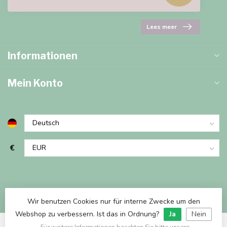
Lees meer
Informationen
Mein Konto
€
Wir benutzen Cookies nur für interne Zwecke um den
Webshop zu verbessern. Ist das in Ordnung?
Ja
Nein
Für weitere Informationen beachten Sie bitte unsere