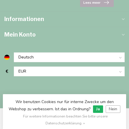
Lees meer
Informationen
Mein Konto
€
Wir benutzen Cookies nur für interne Zwecke um den
Webshop zu verbessern. Ist das in Ordnung?
Ja
Nein
Für weitere Informationen beachten Sie bitte unsere
© Copyright 2026 Marjems Warenwinkel
Datenschutzerklärung. »