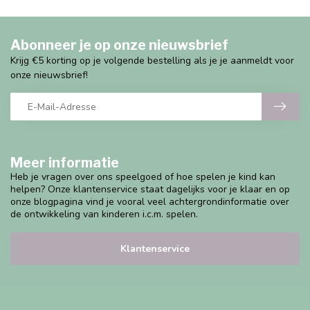
Abonneer je op onze nieuwsbrief
Krijg €5 korting op je volgende bestelling als je je aanmeldt voor
onze nieuwsbrief!
Meer informatie
Heb je vragen over ons speelgoed of hoe spelen je kind kan
helpen? Onze klantenservice staat dagelijks voor je klaar en op
onze blogpagina vind je vooral veel achtergrondinformatie over
de ontwikkeling van kinderen i.c.m. spelen.
Klantenservice