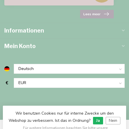
Lees meer
Informationen
Mein Konto
€
Wir benutzen Cookies nur für interne Zwecke um den
Webshop zu verbessern. Ist das in Ordnung?
Ja
Nein
Für weitere Informationen beachten Sie bitte unsere