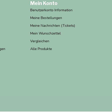
Mein Konto
Benutzerkonto Information
Meine Bestellungen
Meine Nachrichten (Tickets)
Mein Wunschzettel
Vergleichen
gen
Alle Produkte