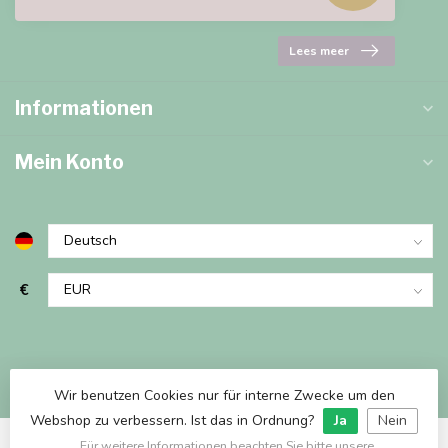
Lees meer
Informationen
Mein Konto
€
Wir benutzen Cookies nur für interne Zwecke um den
Webshop zu verbessern. Ist das in Ordnung?
Ja
Nein
Für weitere Informationen beachten Sie bitte unsere