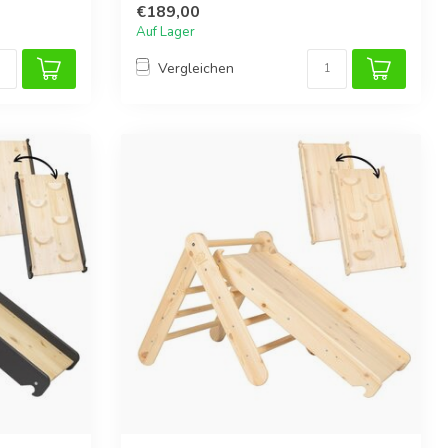
€189,00
Auf Lager
Vergleichen