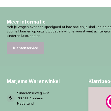
Meer informatie
Heb je vragen over ons speelgoed of hoe spelen je kind kan helpe
voor je klaar en op onze blogpagina vind je vooral veel achtergro
kinderen i.c.m. spelen.
Klantenservice
Marjems Warenwinkel
Klantbeo
Sinderenseweg 67A
7065BE Sinderen
Nederland