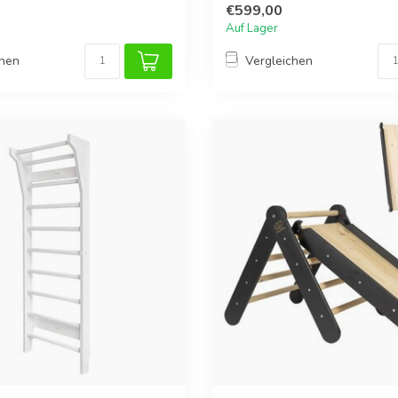
€599,00
Auf Lager
chen
Vergleichen