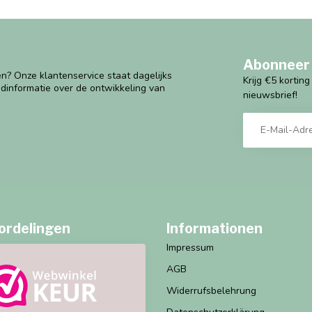
Abonneer 
n? Onze klantenservice staat dagelijks
Krijg €5 kortin
ndinformatie over de ontwikkeling van
nieuwsbrief!
ordelingen
Informationen
Impressum
AGB
Widerrufsbelehrung