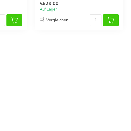
€829,00
Auf Lager
Vergleichen