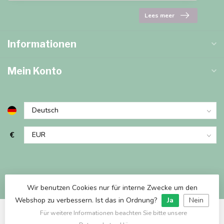
Lees meer
Informationen
Mein Konto
€
Wir benutzen Cookies nur für interne Zwecke um den
Webshop zu verbessern. Ist das in Ordnung?
Ja
Nein
Für weitere Informationen beachten Sie bitte unsere
© Copyright 2026 Marjems Warenwinkel