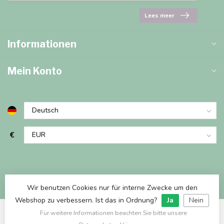
Lees meer
Informationen
Mein Konto
€
Wir benutzen Cookies nur für interne Zwecke um den
Webshop zu verbessern. Ist das in Ordnung?
Ja
Nein
Für weitere Informationen beachten Sie bitte unsere
© Copyright 2026 Marjems Warenwinkel