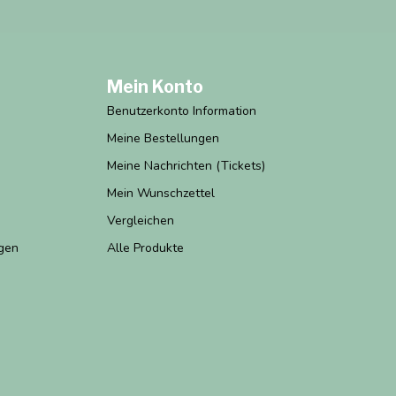
Mein Konto
Benutzerkonto Information
Meine Bestellungen
Meine Nachrichten (Tickets)
Mein Wunschzettel
Vergleichen
gen
Alle Produkte