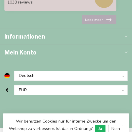
1038 reviews
Lees meer
Informationen
Mein Konto
€
Wir benutzen Cookies nur für interne Zwecke um den
Webshop zu verbessern. Ist das in Ordnung?
Ja
Nein