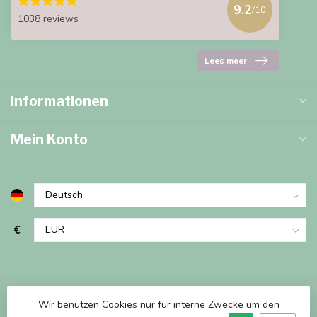
9.2
/10
1038 reviews
Lees meer
Informationen
Mein Konto
€
Wir benutzen Cookies nur für interne Zwecke um den