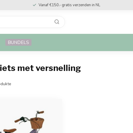
Vanaf €150.- gratis verzenden in NL
BUNDELS
iets met versnelling
dukte