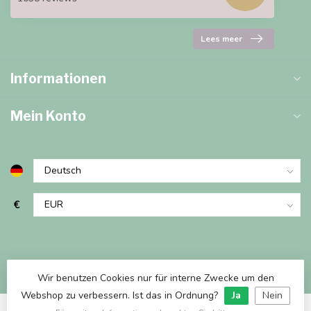
Lees meer
Informationen
Mein Konto
€
Wir benutzen Cookies nur für interne Zwecke um den
Webshop zu verbessern. Ist das in Ordnung?
Ja
Nein