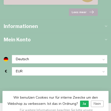
Lees meer
Informationen
Mein Konto
€
Wir benutzen Cookies nur für interne Zwecke um den
Webshop zu verbessern. Ist das in Ordnung?
Ja
Nein
Für weitere Informationen beachten Sie bitte unsere