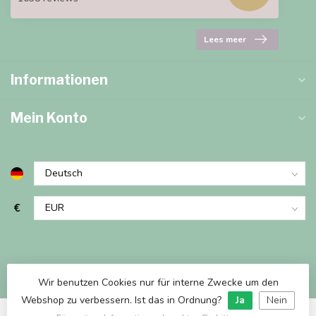
Lees meer
Informationen
Mein Konto
€
Wir benutzen Cookies nur für interne Zwecke um den
Webshop zu verbessern. Ist das in Ordnung?
Ja
Nein