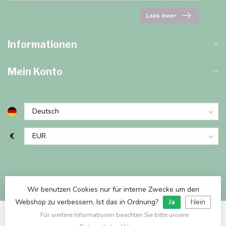
Lees meer
Informationen
Mein Konto
€
Wir benutzen Cookies nur für interne Zwecke um den
Webshop zu verbessern. Ist das in Ordnung?
Ja
Nein
Für weitere Informationen beachten Sie bitte unsere
© Copyright 2026 Marjems Warenwinkel