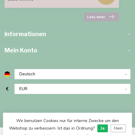
Lees meer
Informationen
Mein Konto
€
Wir benutzen Cookies nur für interne Zwecke um den
Webshop zu verbessern. Ist das in Ordnung?
Ja
Nein