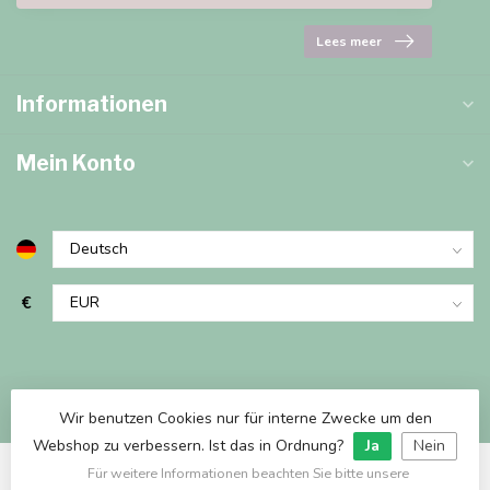
Lees meer
Informationen
Mein Konto
€
Wir benutzen Cookies nur für interne Zwecke um den
Webshop zu verbessern. Ist das in Ordnung?
Ja
Nein
Für weitere Informationen beachten Sie bitte unsere