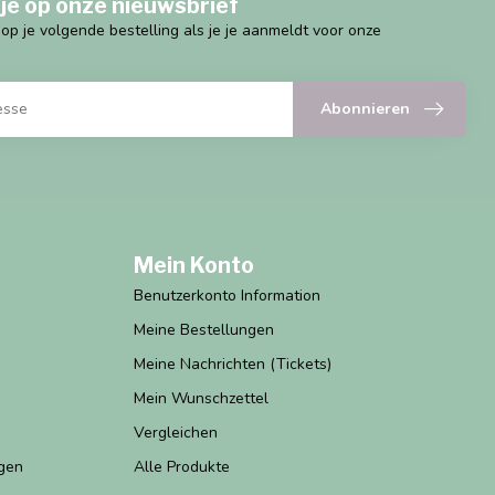
je op onze nieuwsbrief
g op je volgende bestelling als je je aanmeldt voor onze
Abonnieren
Mein Konto
Benutzerkonto Information
Meine Bestellungen
Meine Nachrichten (Tickets)
Mein Wunschzettel
Vergleichen
gen
Alle Produkte