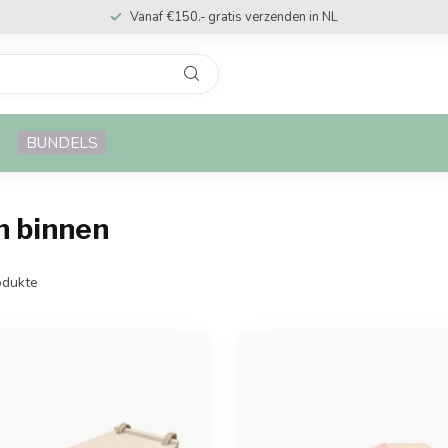
Vanaf €150.- gratis verzenden in NL
BUNDELS
n binnen
dukte