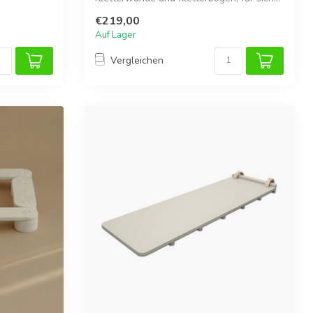
€219,00
Auf Lager
Vergleichen