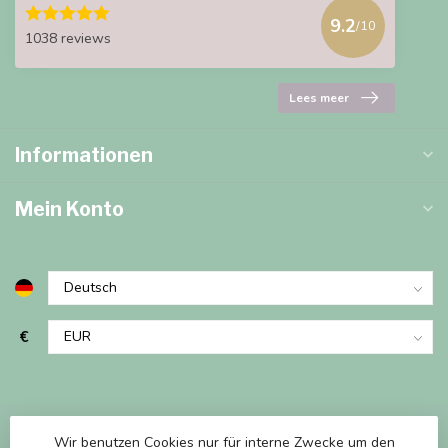
9.2
/10
1038 reviews
Lees meer
Informationen
Mein Konto
€
Wir benutzen Cookies nur für interne Zwecke um den