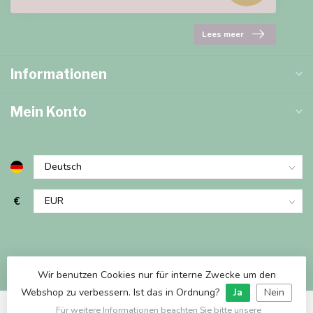
Lees meer
Informationen
Mein Konto
€
Wir benutzen Cookies nur für interne Zwecke um den
Webshop zu verbessern. Ist das in Ordnung?
Ja
Nein
Für weitere Informationen beachten Sie bitte unsere