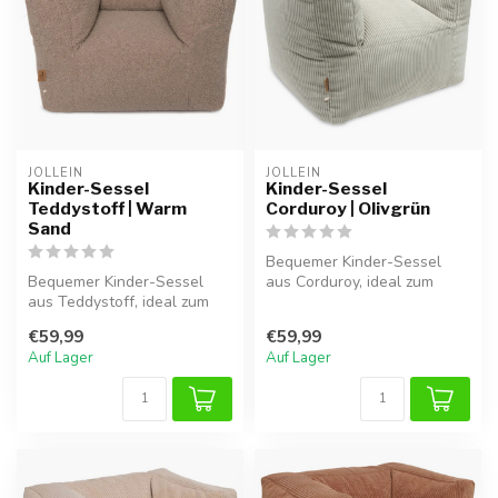
JOLLEIN
JOLLEIN
Kinder-Sessel
Kinder-Sessel
Teddystoff | Warm
Corduroy | Olivgrün
Sand
Bequemer Kinder-Sessel
Bequemer Kinder-Sessel
aus Corduroy, ideal zum
aus Teddystoff, ideal zum
Lesen oder Spielen.
Lesen oder Spielen.
€59,99
€59,99
Auf Lager
Auf Lager