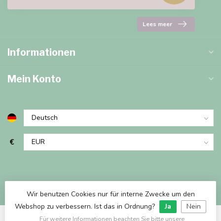
Lees meer
Informationen
Mein Konto
€
Wir benutzen Cookies nur für interne Zwecke um den
Webshop zu verbessern. Ist das in Ordnung?
Ja
Nein
Für weitere Informationen beachten Sie bitte unsere