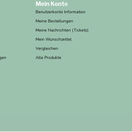
Mein Konto
Benutzerkonto Information
Meine Bestellungen
Meine Nachrichten (Tickets)
Mein Wunschzettel
Vergleichen
gen
Alle Produkte