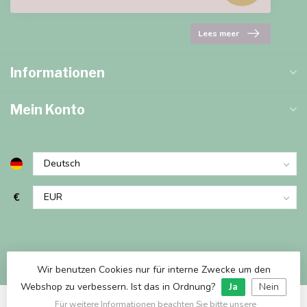
Lees meer
Informationen
Mein Konto
€
Wir benutzen Cookies nur für interne Zwecke um den
Webshop zu verbessern. Ist das in Ordnung?
Ja
Nein
Für weitere Informationen beachten Sie bitte unsere