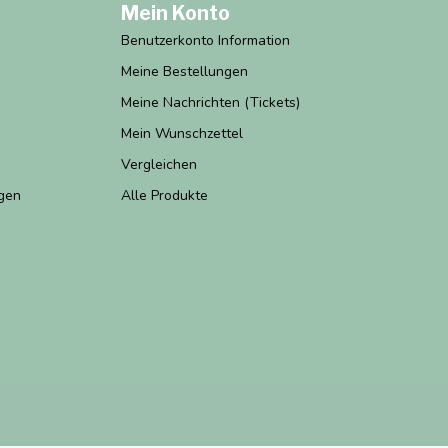
Mein Konto
Benutzerkonto Information
Meine Bestellungen
Meine Nachrichten (Tickets)
Mein Wunschzettel
Vergleichen
gen
Alle Produkte