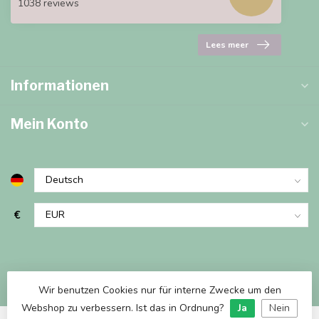
1038 reviews
Lees meer
Informationen
Mein Konto
€
Wir benutzen Cookies nur für interne Zwecke um den
Webshop zu verbessern. Ist das in Ordnung?
Ja
Nein