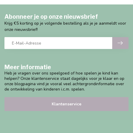
Abonneer je op onze nieuwsbrief
Krijg €5 korting op je volgende bestelling als je je aanmeldt voor
onze nieuwsbrief!
Meer informatie
Heb je vragen over ons speelgoed of hoe spelen je kind kan
helpen? Onze klantenservice staat dagelijks voor je klaar en op
onze blogpagina vind je vooral veel achtergrondinformatie over
de ontwikkeling van kinderen i.c.m. spelen.
Klantenservice