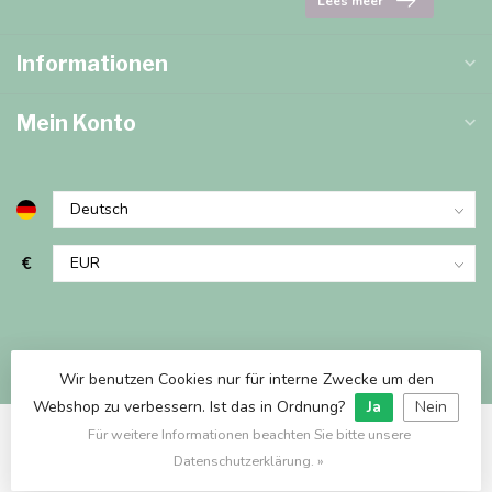
Lees meer
Informationen
Mein Konto
€
Wir benutzen Cookies nur für interne Zwecke um den
Webshop zu verbessern. Ist das in Ordnung?
Ja
Nein
Für weitere Informationen beachten Sie bitte unsere
© Copyright 2026 Marjems Warenwinkel
Datenschutzerklärung. »