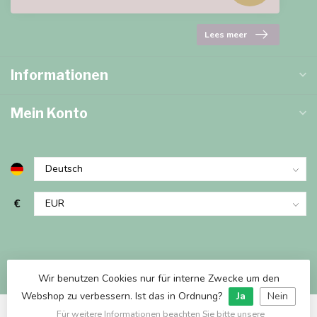
Lees meer
Informationen
Mein Konto
€
Wir benutzen Cookies nur für interne Zwecke um den
Webshop zu verbessern. Ist das in Ordnung?
Ja
Nein
Für weitere Informationen beachten Sie bitte unsere