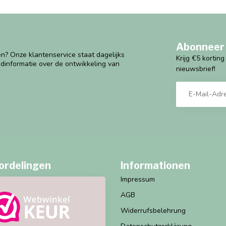
Abonneer 
n? Onze klantenservice staat dagelijks
Krijg €5 kortin
ndinformatie over de ontwikkeling van
nieuwsbrief!
ordelingen
Informationen
Impressum
AGB
Widerrufsbelehrung