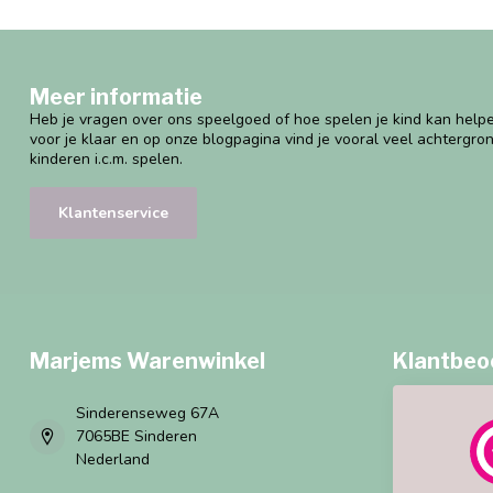
Meer informatie
Heb je vragen over ons speelgoed of hoe spelen je kind kan helpe
voor je klaar en op onze blogpagina vind je vooral veel achtergro
kinderen i.c.m. spelen.
Klantenservice
Marjems Warenwinkel
Klantbeo
Sinderenseweg 67A
7065BE Sinderen
Nederland