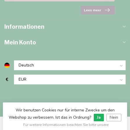
Lees meer
Informationen
Mein Konto
€
Wir benutzen Cookies nur für interne Zwecke um den
Webshop zu verbessern. Ist das in Ordnung?
Ja
Nein
Für weitere Informationen beachten Sie bitte unsere