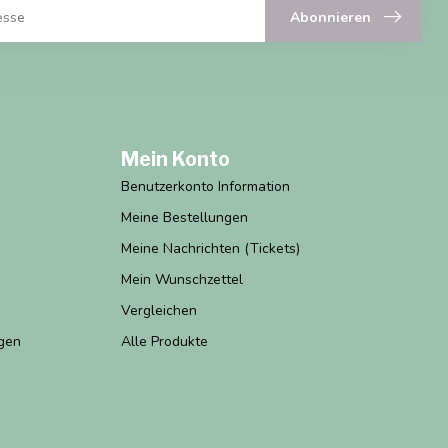
Abonnieren
Mein Konto
Benutzerkonto Information
Meine Bestellungen
Meine Nachrichten (Tickets)
Mein Wunschzettel
Vergleichen
gen
Alle Produkte