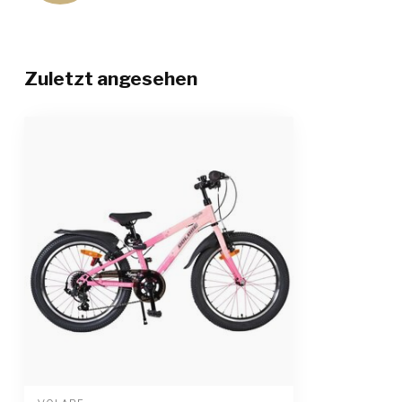
Zuletzt angesehen