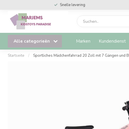
Snelle levering
Alle categorieën
Marken
Kundendienst
Startseite
/
Sportliches Mädchenfahrrad 20 Zoll mit 7 Gängen und B