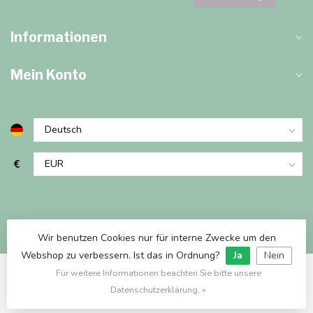
Informationen
Mein Konto
€
Wir benutzen Cookies nur für interne Zwecke um den
Webshop zu verbessern. Ist das in Ordnung?
Ja
Nein
Für weitere Informationen beachten Sie bitte unsere
© Copyright 2026 Marjems Warenwinkel
Datenschutzerklärung. »