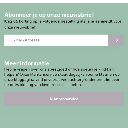
Abonneer je op onze nieuwsbrief
Krijg €5 korting op je volgende bestelling als je je aanmeldt voor
onze nieuwsbrief!
Meer informatie
Heb je vragen over ons speelgoed of hoe spelen je kind kan
helpen? Onze klantenservice staat dagelijks voor je klaar en op
onze blogpagina vind je vooral veel achtergrondinformatie over
de ontwikkeling van kinderen i.c.m. spelen.
Klantenservice