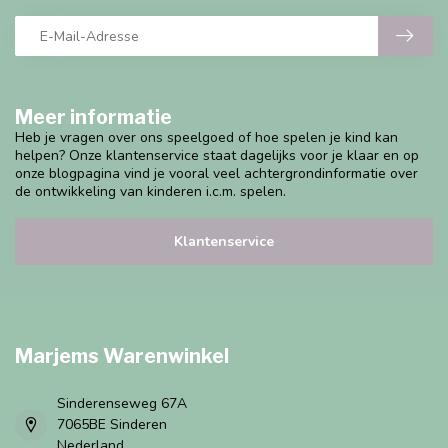
Meer informatie
Heb je vragen over ons speelgoed of hoe spelen je kind kan
helpen? Onze klantenservice staat dagelijks voor je klaar en op
onze blogpagina vind je vooral veel achtergrondinformatie over
de ontwikkeling van kinderen i.c.m. spelen.
Klantenservice
Marjems Warenwinkel
Sinderenseweg 67A
7065BE Sinderen
Nederland