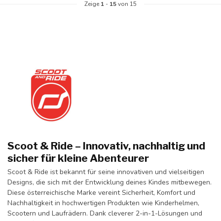
Zeige
1
-
15
von 15
Scoot & Ride – Innovativ, nachhaltig und
sicher für kleine Abenteurer
Scoot & Ride ist bekannt für seine innovativen und vielseitigen
Designs, die sich mit der Entwicklung deines Kindes mitbewegen.
Diese österreichische Marke vereint Sicherheit, Komfort und
Nachhaltigkeit in hochwertigen Produkten wie Kinderhelmen,
Scootern und Laufrädern. Dank cleverer 2-in-1-Lösungen und